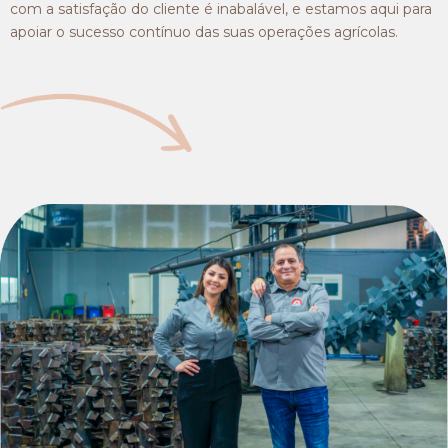
com a satisfação do cliente é inabalável, e estamos aqui para
apoiar o sucesso contínuo das suas operações agrícolas.