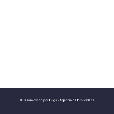
©Desenvolvido por
Hugs - Agência de Publicidade