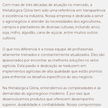
Com mais de três décadas de atuação no mercado, a
Metalúrgica Glória tem sido uma referência em transparência
e excelência na indústria. Nossa empresa é dedicada a servir
o agronegócio e atender às necessidades dos agricultores,
campos e plantadores de diversas culturas, incluindo arroz,
soja, milho, algodão, cana de açúcar, entre muitos outros
cultivos.
O que nos diferencia é a nossa equipe de profissionais
altamente treinados e constantemente atualizados. Eles são
apaixonados por encontrar as melhores soluções no setor
agrícola. Esta paixão e dedicação se traduzem em
implementos agrícolas de alta qualidade que estão prontos
para enfrentar os desafios específicos do seu negócio.
Na Metalúrgica Glória, entendemos as complexidades e as
demandas do agronegócio moderno. É por isso que
desenvolvemos produtos que oferecem desempenho
superior, durabilidade e confiabilidade. Nosso compromisso