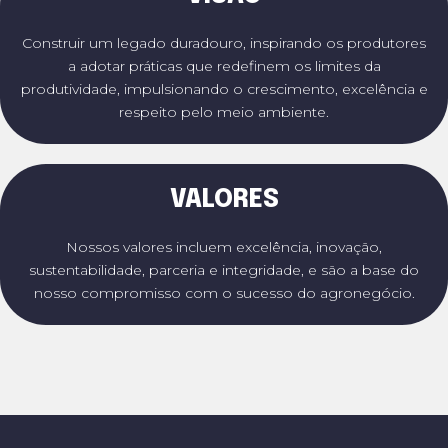
Construir um legado duradouro, inspirando os produtores
a adotar práticas que redefinem os limites da
produtividade, impulsionando o crescimento, excelência e
respeito pelo meio ambiente.
VALORES
Nossos valores incluem excelência, inovação,
sustentabilidade, parceria e integridade, e são a base do
nosso compromisso com o sucesso do agronegócio.