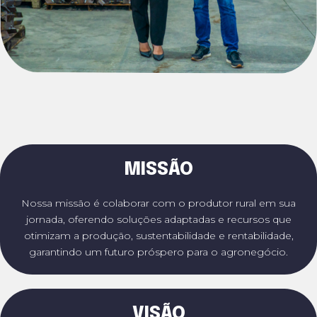
MISSÃO
Nossa missão é colaborar com o produtor rural em sua
jornada, oferendo soluções adaptadas e recursos que
otimizam a produção, sustentabilidade e rentabilidade,
garantindo um futuro próspero para o agronegócio.
VISÃO