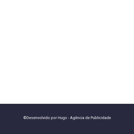
©Desenvolvido por
Hugs - Agência de Publicidade