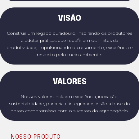
VISÃO
Construir um legado duradouro, inspirando os produtores
a adotar práticas que redefinem os limites da
produtividade, impulsionando o crescimento, excelência e
respeito pelo meio ambiente.
VALORES
Nossos valores incluem excelência, inovação,
sustentabilidade, parceria e integridade, e são a base do
nosso compromisso com o sucesso do agronegócio.
NOSSO PRODUTO