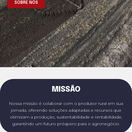
SOBRE NÓS
MISSÃO
Nossa missão é colaborar com o produtor rural em sua
jornada, oferendo soluções adaptadas e recursos que
otimizam a produção, sustentabilidade e rentabilidade,
garantindo um futuro próspero para o agronegócio.