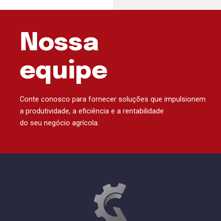
Nossa
equipe
Conte conosco para fornecer soluções que impulsionem
a produtividade, a eficiência e a rentabilidade
do seu negócio agrícola.