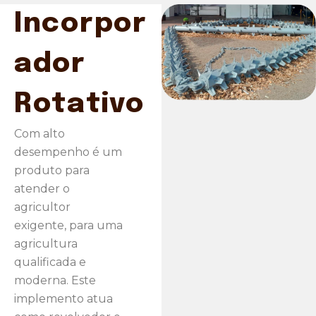
Incorpor
ador
Rotativo
Com alto
desempenho é um
produto para
atender o
agricultor
exigente, para uma
agricultura
qualificada e
moderna. Este
implemento atua